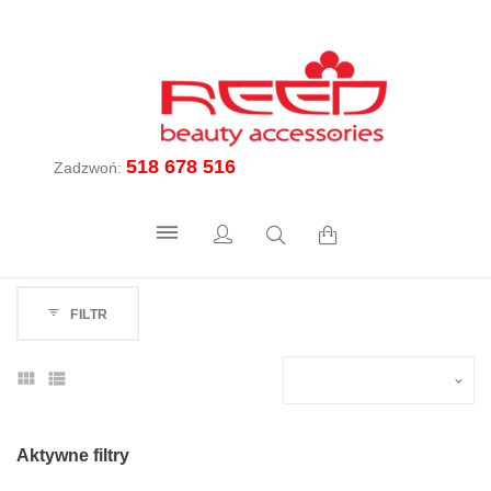
518 678 516
Zadzwoń:
FILTR
Aktywne filtry